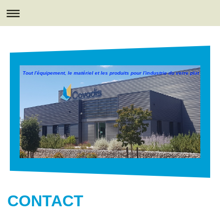
Tout l'équipement, le matériel et les produits pour l'industrie du verre plat
CONTACT