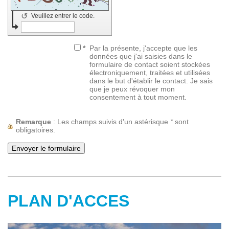
↺
Veuillez entrer le code.
*
Par la présente, j'accepte que les
données que j'ai saisies dans le
formulaire de contact soient stockées
électroniquement, traitées et utilisées
dans le but d'établir le contact. Je sais
que je peux révoquer mon
consentement à tout moment.
Remarque
: Les champs suivis d'un astérisque
*
sont
obligatoires.
PLAN D'ACCES