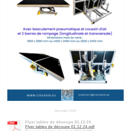
Décembre 2024
Flyer tables de découpe 01.12.24
Flyer tables de découpe 01.12.24.pdf