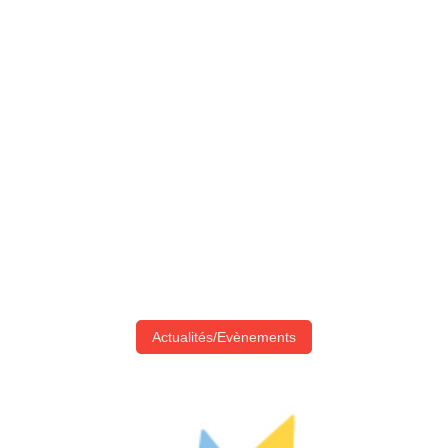
Actualités/Evènements