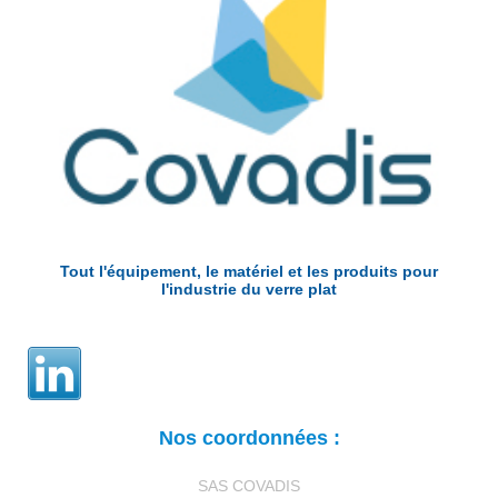
Tout l'équipement, le matériel et les produits pour
l'industrie du verre plat
Nos coordonnées :
SAS COVADIS