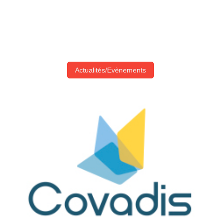
Actualités/Evènements