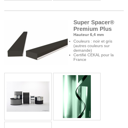
Super Spacer®
Premium Plus
Hauteur 6,4 mm
Couleurs : noir et gris
(autres couleurs sur
demande)
Certifié CEKAL pour la
France