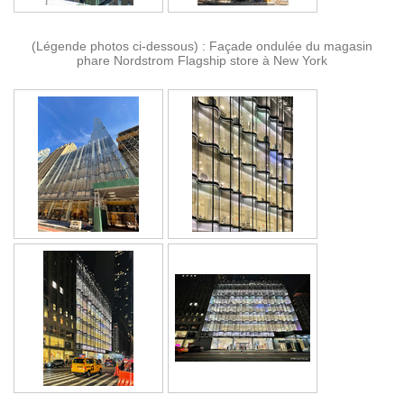
(Légende photos ci-dessous) : Façade ondulée du magasin
phare Nordstrom Flagship store à New York