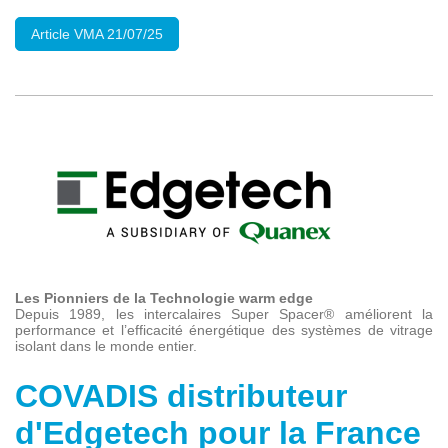
Article VMA 21/07/25
Les Pionniers de la Technologie warm edge
Depuis 1989, les intercalaires Super Spacer® améliorent la
performance et l’efficacité énergétique des systèmes de vitrage
isolant dans le monde entier.
COVADIS distributeur
d'Edgetech pour la France