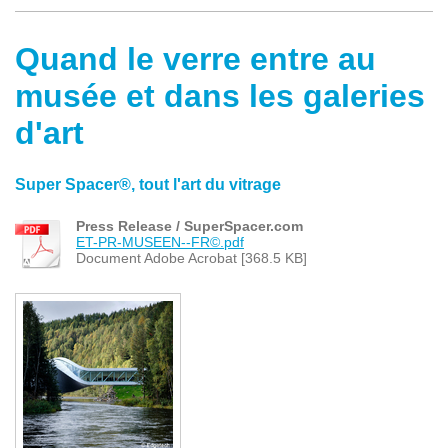
Quand le verre entre au
musée et dans les galeries
d'art
Super Spacer®, tout l'art du vitrage
Press Release / SuperSpacer.com
ET-PR-MUSEEN--FR©.pdf
Document Adobe Acrobat [368.5 KB]