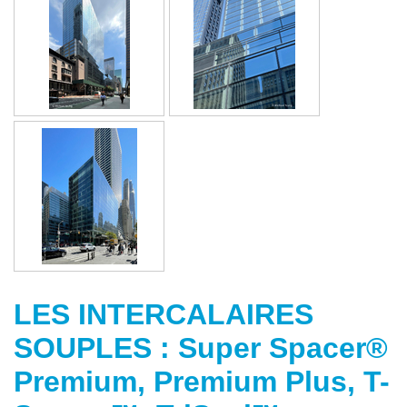
LES INTERCALAIRES
SOUPLES : Super Spacer®
Premium, Premium Plus, T-