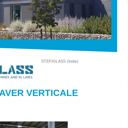
STEFIGLASS (Italie)
LAVER VERTICALE