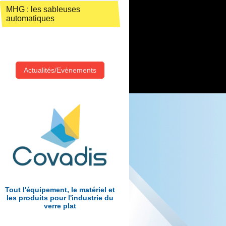
MHG : les sableuses
automatiques
Actualités/Evènements
Tout l'équipement, le matériel et
les produits pour l'industrie du
verre plat