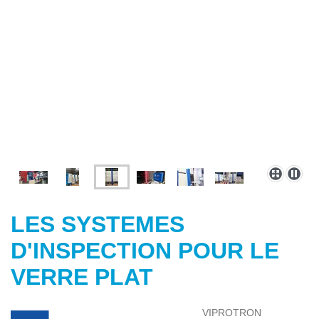
LES SYSTEMES
D'INSPECTION POUR LE
VERRE PLAT
VIPROTRON