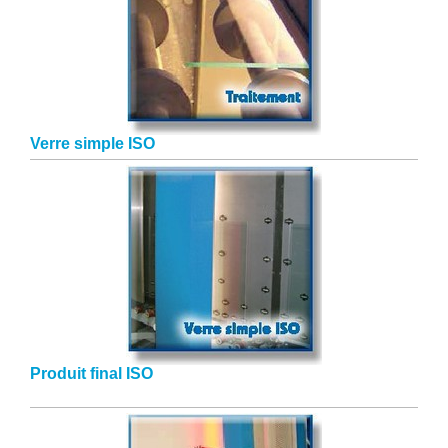
Verre simple ISO
Produit final ISO