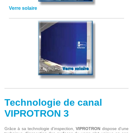
Verre solaire
Technologie de canal
VIPROTRON 3
Grâce à sa technologie d'inspection,
VIPROTRON
dispose d'une