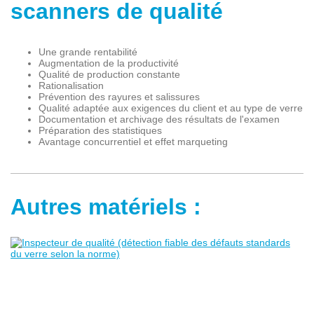
scanners de qualité
Une grande rentabilité
Augmentation de la productivité
Qualité de production constante
Rationalisation
Prévention des rayures et salissures
Qualité adaptée aux exigences du client et au type de verre
Documentation et archivage des résultats de l'examen
Préparation des statistiques
Avantage concurrentiel et effet marqueting
Autres matériels :