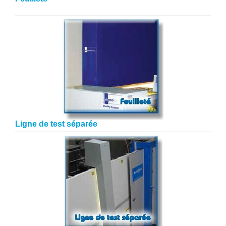
Ligne de test séparée