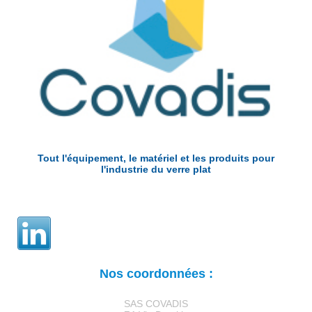
Tout l'équipement, le matériel et les produits pour
l'industrie du verre plat
Nos coordonnées :
SAS COVADIS