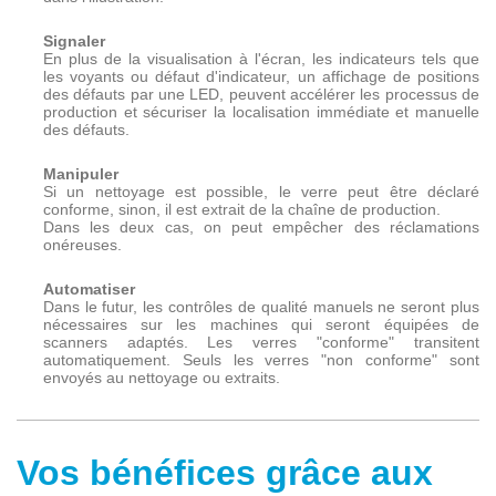
Signaler
En plus de la visualisation à l'écran, les indicateurs tels que
les voyants ou défaut d'indicateur, un affichage de positions
des défauts par une LED, peuvent accélérer les processus de
production et sécuriser la localisation immédiate et manuelle
des défauts.
Manipuler
Si un nettoyage est possible, le verre peut être déclaré
conforme, sinon, il est extrait de la chaîne de production.
Dans les deux cas, on peut empêcher des réclamations
onéreuses.
Automatiser
Dans le futur, les contrôles de qualité manuels ne seront plus
nécessaires sur les machines qui seront équipées de
scanners adaptés. Les verres "conforme" transitent
automatiquement. Seuls les verres "non conforme" sont
envoyés au nettoyage ou extraits.
Vos bénéfices grâce aux