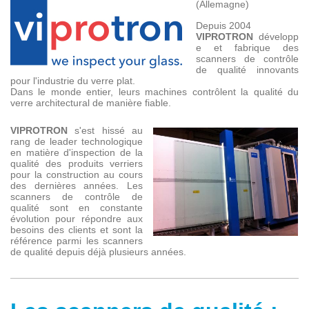
(Allemagne)
Depuis 2004
VIPROTRON
développ
e et fabrique des
scanners de contrôle
de qualité innovants
pour l'industrie du verre plat.
Dans le monde entier, leurs machines contrôlent la qualité du
verre architectural de manière fiable.
VIPROTRON
s'est hissé au
rang de leader technologique
en matière d'inspection de la
qualité des produits verriers
pour la construction au cours
des dernières années. Les
scanners de contrôle de
qualité sont en constante
évolution pour répondre aux
besoins des clients et sont la
référence parmi les scanners
de qualité depuis déjà plusieurs années.