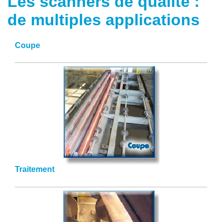
Les scanners de qualité :
de multiples applications
Coupe
Traitement