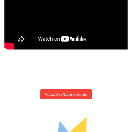
Actualités/Evènements