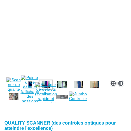
QUALITY SCANNER (des contrôles optiques pour
atteindre l'excellence)