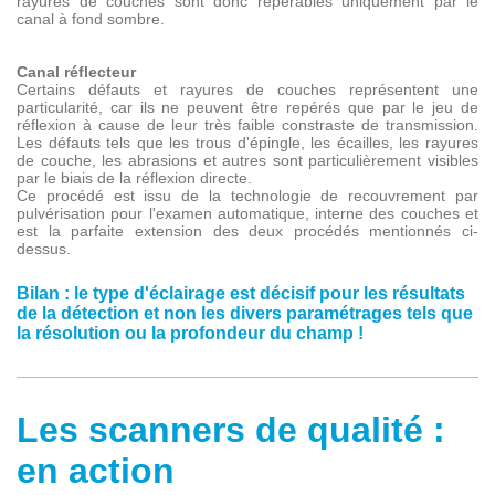
rayures de couches sont donc repérables uniquement par le
canal à fond sombre.
Canal réflecteur
Certains défauts et rayures de couches représentent une
particularité, car ils ne peuvent être repérés que par le jeu de
réflexion à cause de leur très faible constraste de transmission.
Les défauts tels que les trous d'épingle, les écailles, les rayures
de couche, les abrasions et autres sont particulièrement visibles
par le biais de la réflexion directe.
Ce procédé est issu de la technologie de recouvrement par
pulvérisation pour l'examen automatique, interne des couches et
est la parfaite extension des deux procédés mentionnés ci-
dessus.
Bilan : le type d'éclairage est décisif pour les résultats
de la détection et non les divers paramétrages tels que
la résolution ou la profondeur du champ !
Les scanners de qualité :
en action